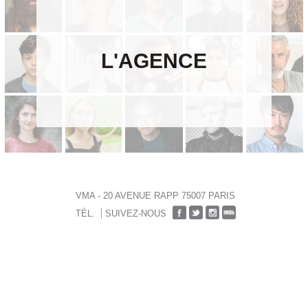
L'AGENCE
VMA - 20 AVENUE RAPP 75007 PARIS
TÉL.
SUIVEZ-NOUS