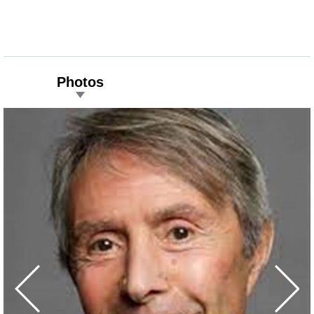
Photos