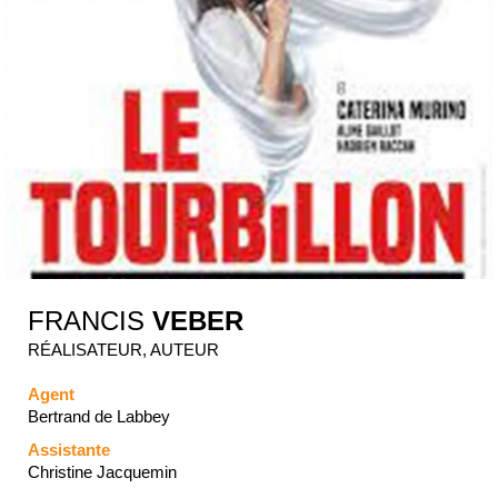
FRANCIS
VEBER
RÉALISATEUR, AUTEUR
Agent
Bertrand de Labbey
Assistante
Christine Jacquemin