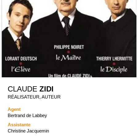
CLAUDE
ZIDI
RÉALISATEUR, AUTEUR
Agent
Bertrand de Labbey
Assistante
Christine Jacquemin