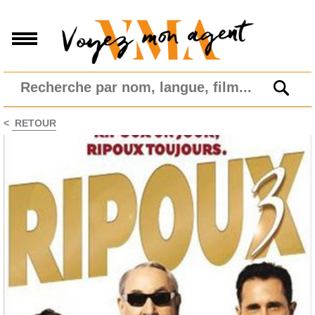
<
RETOUR