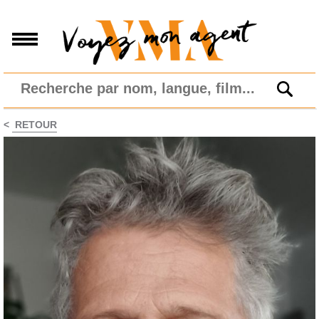
<
RETOUR