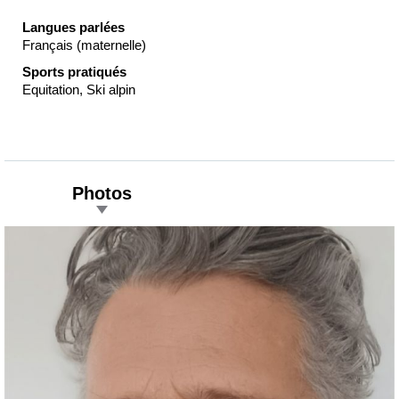
Langues parlées
Français (maternelle)
Sports pratiqués
Equitation, Ski alpin
Photos