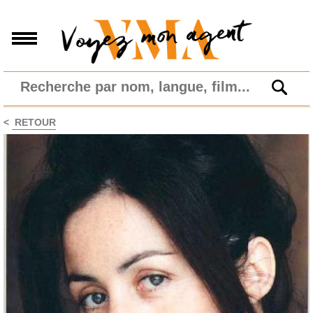
<
RETOUR