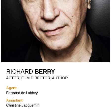
RICHARD
BERRY
ACTOR, FILM DIRECTOR, AUTHOR
Agent
Bertrand de Labbey
Assistant
Christine Jacquemin