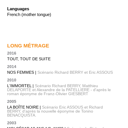
Languages
French (mother tongue)
LONG MÉTRAGE
2016
TOUT, TOUT DE SUITE
2014
NOS FEMMES |
Scénario Richard BERRY et Eric ASSOUS
2010
L'IMMORTEL |
Scénario Richard BERRY, Matthieu
DELAPORTE et Alexandre de la PATELLIERE - d'après le
roman éponyme de Franz-Olivier GIESBERT
2005
LA BOÎTE NOIRE |
Scénario Eric ASSOUS et Richard
BERRY, d'après la nouvelle éponyme de Tonino
BENACQUISTA.
2003