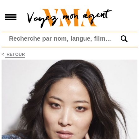
<
RETOUR