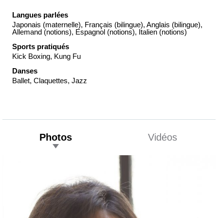
Langues parlées
Japonais (maternelle), Français (bilingue), Anglais (bilingue),
Allemand (notions), Espagnol (notions), Italien (notions)
Sports pratiqués
Kick Boxing, Kung Fu
Danses
Ballet, Claquettes, Jazz
Photos
Vidéos