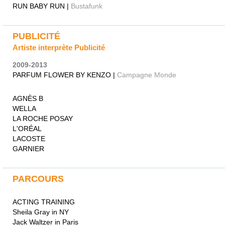
RUN BABY RUN |
Bustafunk
PUBLICITÉ
Artiste interprète Publicité
2009-2013
PARFUM FLOWER BY KENZO |
Campagne Monde
AGNÈS B
WELLA
LA ROCHE POSAY
L'ORÉAL
LACOSTE
GARNIER
PARCOURS
ACTING TRAINING
Sheila Gray in NY
Jack Waltzer in Paris