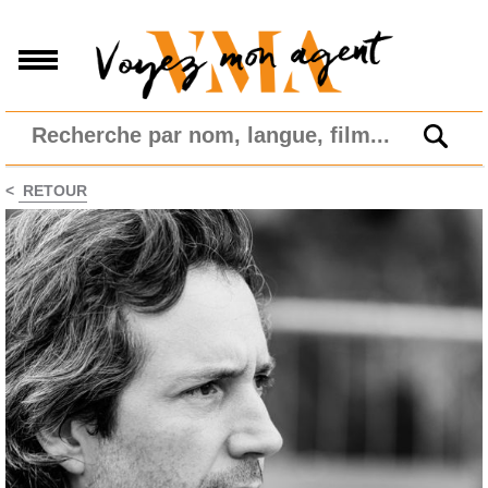
<
RETOUR