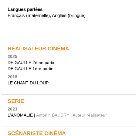
Langues parlées
Français (maternelle), Anglais (bilingue)
RÉALISATEUR CINÉMA
2025
DE GAULLE 2ème partie
DE GAULLE 1ère partie
2018
LE CHANT DU LOUP
SERIE
2023
L'ANOMALIE |
Antonin BAUDRY
|
Auteur réalisateur
SCÉNARISTE CINÉMA