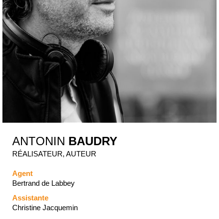
ANTONIN
BAUDRY
RÉALISATEUR, AUTEUR
Agent
Bertrand de Labbey
Assistante
Christine Jacquemin