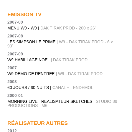
EMISSION TV
2007-09
MENU W9 - W9 |
DAK TIRAK PROD - 200 x 26'
2007-08
LES SIMPSON LE PRIME |
W9 - DAK TIRAK PROD - 6 x
90'
2007-09
W9 HABILLAGE NOEL |
DAK TIRAK PROD
2007
W9 DEMO DE RENTREE |
W9 - DAK TIRAK PROD
2003
60 JOURS / 60 NUITS |
CANAL + - ENDEMOL
2000-01
MORNING LIVE - REALISATEUR SKETCHES |
STUDIO 89
PRODUCTIONS - M6
RÉALISATEUR AUTRES
2012