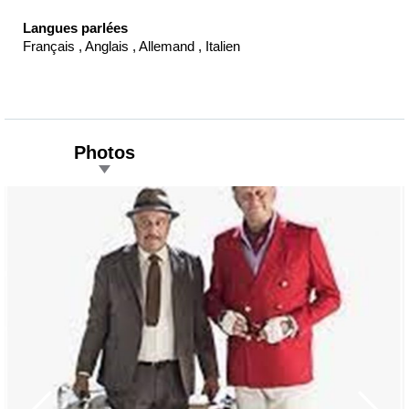
Langues parlées
Français , Anglais , Allemand , Italien
Photos