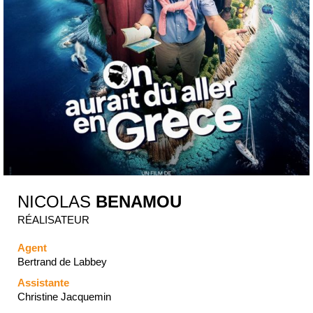
NICOLAS
BENAMOU
RÉALISATEUR
Agent
Bertrand de Labbey
Assistante
Christine Jacquemin