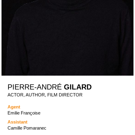
PIERRE-ANDRÉ
GILARD
ACTOR, AUTHOR, FILM DIRECTOR
Agent
Emilie Françoise
Assistant
Camille Pomaranec