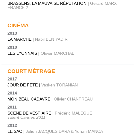
BRASSENS, LA MAUVAISE RÉPUTATION |
Gérard MARX
FRANCE 2
CINÉMA
2013
LA MARCHE |
Nabil BEN YADIR
2010
LES LYONNAIS |
Olivier MARCHAL
COURT MÉTRAGE
2017
JOUR DE FETE |
Vasken TORANIAN
2014
MON BEAU CADAVRE |
Olivier CHANTREAU
2011
SCÈNE DE VESTIAIRE |
Frédéric MALEGUE
Talent Cannes 2011
2012
LE SAC |
Julien JACQUES DARA & Yohan MANCA