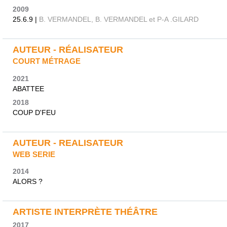
2009
25.6.9 |
B. VERMANDEL, B. VERMANDEL et P-A .GILARD
AUTEUR - RÉALISATEUR
COURT MÉTRAGE
2021
ABATTEE
2018
COUP D'FEU
AUTEUR - REALISATEUR
WEB SERIE
2014
ALORS ?
ARTISTE INTERPRÈTE THÉÂTRE
2017