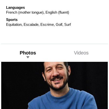
Languages
French (mother tongue), English (fluent)
Sports
Equitation, Escalade, Escrime, Golf, Surf
Photos
Videos