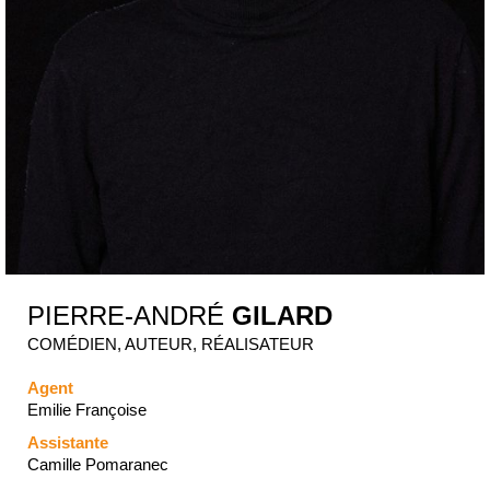
PIERRE-ANDRÉ
GILARD
COMÉDIEN, AUTEUR, RÉALISATEUR
Agent
Emilie Françoise
Assistante
Camille Pomaranec