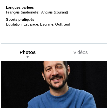
Langues parlées
Français (maternelle), Anglais (courant)
Sports pratiqués
Equitation, Escalade, Escrime, Golf, Surf
Photos
Vidéos