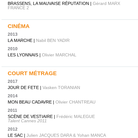
BRASSENS, LA MAUVAISE RÉPUTATION |
Gérard MARX
FRANCE 2
CINÉMA
2013
LA MARCHE |
Nabil BEN YADIR
2010
LES LYONNAIS |
Olivier MARCHAL
COURT MÉTRAGE
2017
JOUR DE FETE |
Vasken TORANIAN
2014
MON BEAU CADAVRE |
Olivier CHANTREAU
2011
SCÈNE DE VESTIAIRE |
Frédéric MALEGUE
Talent Cannes 2011
2012
LE SAC |
Julien JACQUES DARA & Yohan MANCA