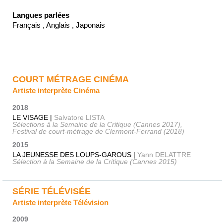
Langues parlées
Français , Anglais , Japonais
COURT MÉTRAGE CINÉMA
Artiste interprète Cinéma
2018
LE VISAGE |
Salvatore LISTA
Sélections à la Semaine de la Critique (Cannes 2017),
Festival de court-métrage de Clermont-Ferrand (2018)
2015
LA JEUNESSE DES LOUPS-GAROUS |
Yann DELATTRE
Sélection à la Semaine de la Critique (Cannes 2015)
SÉRIE TÉLÉVISÉE
Artiste interprète Télévision
2009