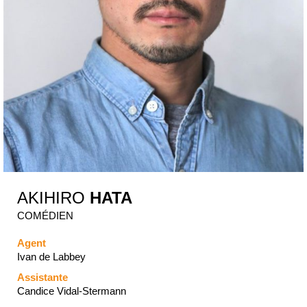
AKIHIRO
HATA
COMÉDIEN
Agent
Ivan de Labbey
Assistante
Candice Vidal-Stermann