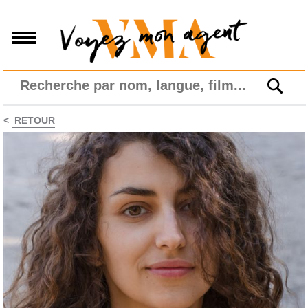
<
RETOUR