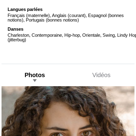
Langues parlées
Français (maternelle), Anglais (courant), Espagnol (bonnes
notions), Portugais (bonnes notions)
Danses
Charleston, Contemporaine, Hip-hop, Orientale, Swing, Lindy Ho
(jitterbug)
Photos
Vidéos