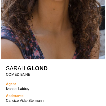
SARAH
GLOND
COMÉDIENNE
Agent
Ivan de Labbey
Assistante
Candice Vidal-Stermann