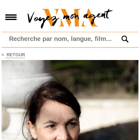
<
RETOUR