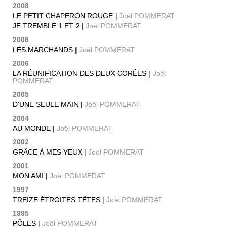
2008
LE PETIT CHAPERON ROUGE |
Joël POMMERAT
JE TREMBLE 1 ET 2 |
Joël POMMERAT
2006
LES MARCHANDS |
Joël POMMERAT
2006
LA RÉUNIFICATION DES DEUX CORÉES |
Joël
POMMERAT
2005
D'UNE SEULE MAIN |
Joël POMMERAT
2004
AU MONDE |
Joël POMMERAT
2002
GRÂCE À MES YEUX |
Joël POMMERAT
2001
MON AMI |
Joël POMMERAT
1997
TREIZE ÉTROITES TÊTES |
Joël POMMERAT
1995
PÔLES |
Joël POMMERAT