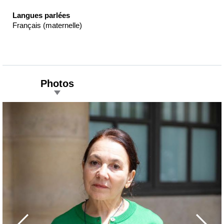
Langues parlées
Français (maternelle)
Photos