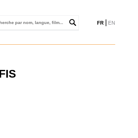
|
FR
EN
FIS