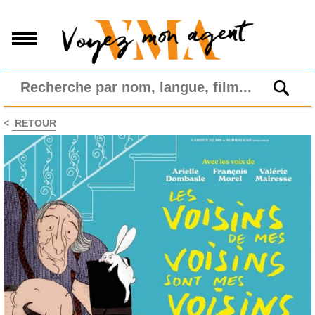
<
RETOUR