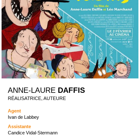
ANNE-LAURE
DAFFIS
RÉALISATRICE, AUTEURE
Agent
Ivan de Labbey
Assistante
Candice Vidal-Stermann