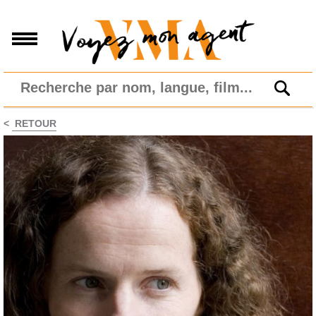
<
RETOUR