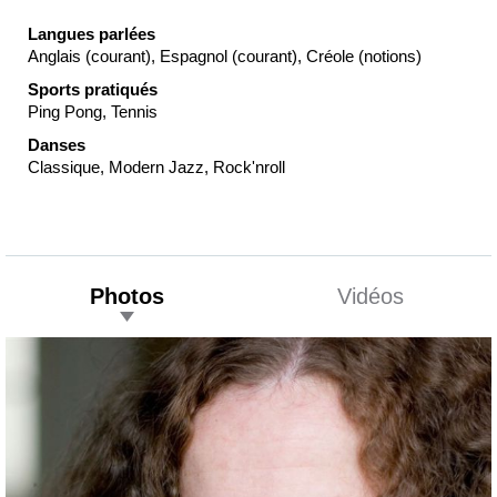
Langues parlées
Anglais (courant), Espagnol (courant), Créole (notions)
Sports pratiqués
Ping Pong, Tennis
Danses
Classique, Modern Jazz, Rock'nroll
Photos
Vidéos