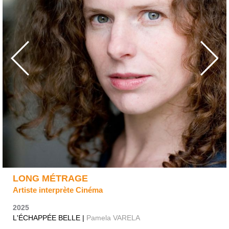
LONG MÉTRAGE
Artiste interprète Cinéma
2025
L'ÉCHAPPÉE BELLE |
Pamela VARELA