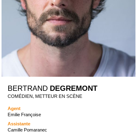
BERTRAND
DEGREMONT
COMÉDIEN, METTEUR EN SCÈNE
Agent
Emilie Françoise
Assistante
Camille Pomaranec