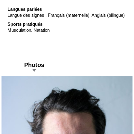
Langues parlées
Langue des signes , Français (maternelle), Anglais (bilingue)
Sports pratiqués
Musculation, Natation
Photos