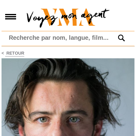
<
RETOUR