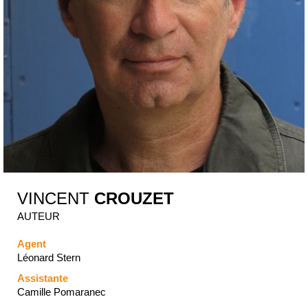
VINCENT
CROUZET
AUTEUR
Agent
Léonard Stern
Assistante
Camille Pomaranec