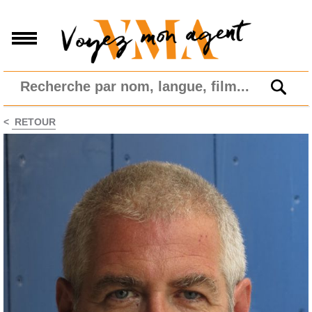
<
RETOUR