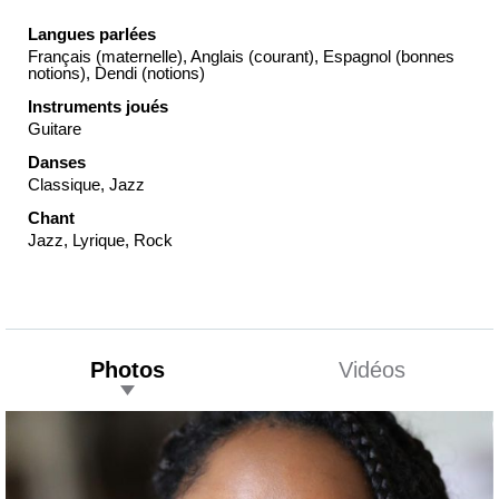
Langues parlées
Français (maternelle), Anglais (courant), Espagnol (bonnes
notions), Dendi (notions)
Instruments joués
Guitare
Danses
Classique, Jazz
Chant
Jazz, Lyrique, Rock
Photos
Vidéos