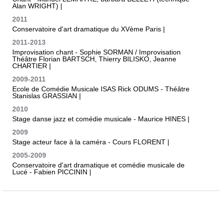
Alan WRIGHT) |
2011
Conservatoire d'art dramatique du XVème Paris |
2011-2013
Improvisation chant - Sophie SORMAN / Improvisation
Théâtre Florian BARTSCH, Thierry BILISKO, Jeanne
CHARTIER |
2009-2011
Ecole de Comédie Musicale ISAS Rick ODUMS - Théâtre
Stanislas GRASSIAN |
2010
Stage danse jazz et comédie musicale - Maurice HINES |
2009
Stage acteur face à la caméra - Cours FLORENT |
2005-2009
Conservatoire d'art dramatique et comédie musicale de
Lucé - Fabien PICCININ |