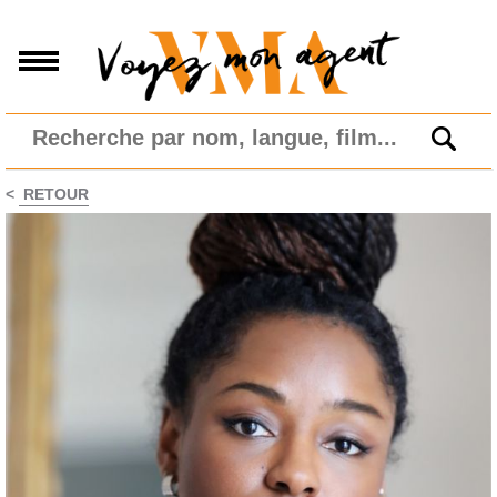
<
RETOUR