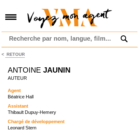
<
RETOUR
ANTOINE
JAUNIN
AUTEUR
Agent
Béatrice Hall
Assistant
Thibault Dupuy-Hemery
Chargé de développement
Leonard Stern