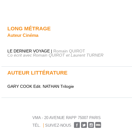
LONG MÉTRAGE
Auteur Cinéma
LE DERNIER VOYAGE |
Romain QUIROT
Co écrit avec Romain QUIROT et Laurent TURNER
AUTEUR LITTÉRATURE
GARY COOK Edit. NATHAN Trilogie
VMA - 20 AVENUE RAPP 75007 PARIS
TÉL.
SUIVEZ-NOUS