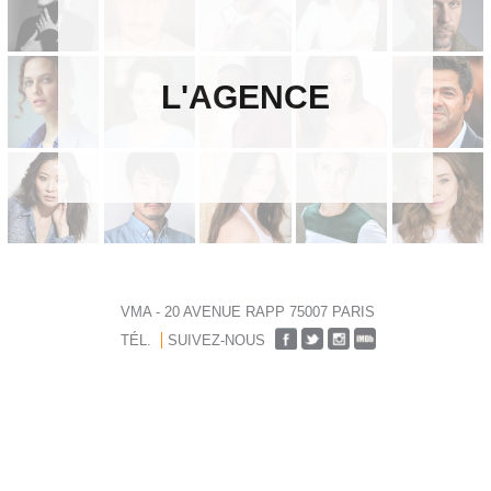
L'AGENCE
VMA - 20 AVENUE RAPP 75007 PARIS
TÉL.
SUIVEZ-NOUS