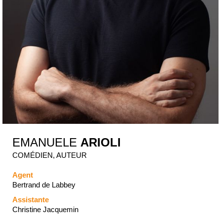
EMANUELE
ARIOLI
COMÉDIEN, AUTEUR
Agent
Bertrand de Labbey
Assistante
Christine Jacquemin