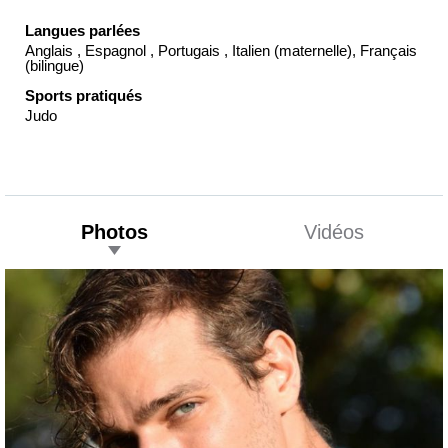
Langues parlées
Anglais , Espagnol , Portugais , Italien (maternelle), Français
(bilingue)
Sports pratiqués
Judo
Photos
Vidéos