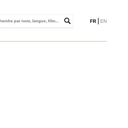
|
FR
EN