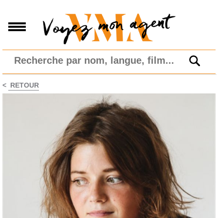
<
RETOUR