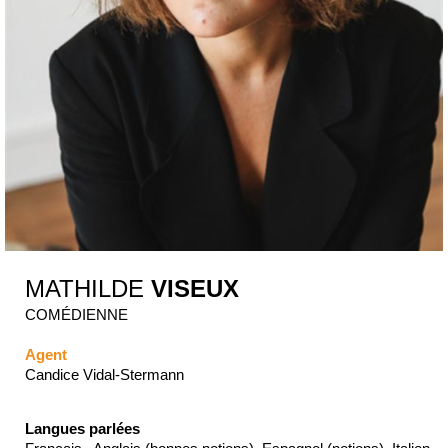
MATHILDE
VISEUX
COMÉDIENNE
Agent
Candice Vidal-Stermann
Langues parlées