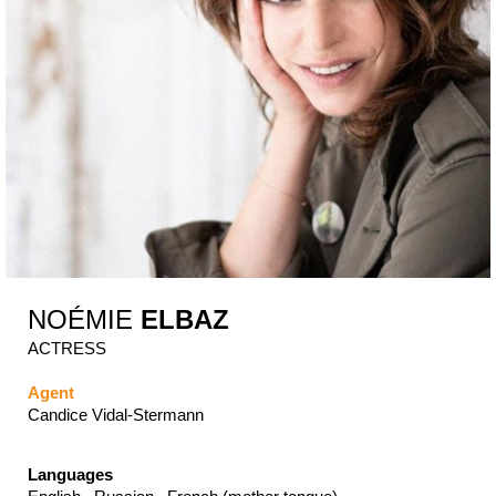
NOÉMIE
ELBAZ
ACTRESS
Agent
Candice Vidal-Stermann
Languages