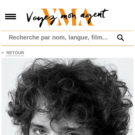
<
RETOUR