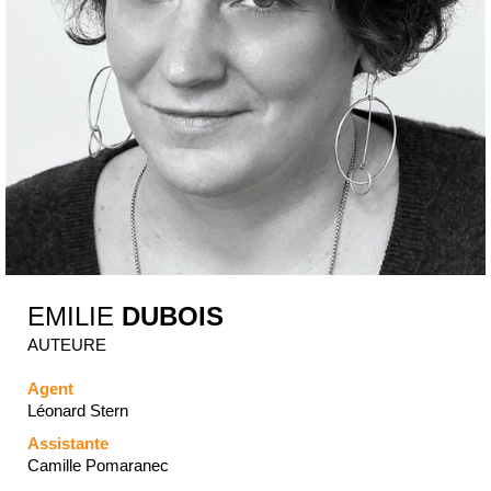
EMILIE
DUBOIS
AUTEURE
Agent
Léonard Stern
Assistante
Camille Pomaranec