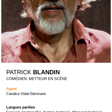
PATRICK
BLANDIN
COMÉDIEN, METTEUR EN SCÈNE
Agent
Candice Vidal-Stermann
Langues parlées