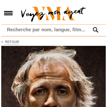
<
RETOUR