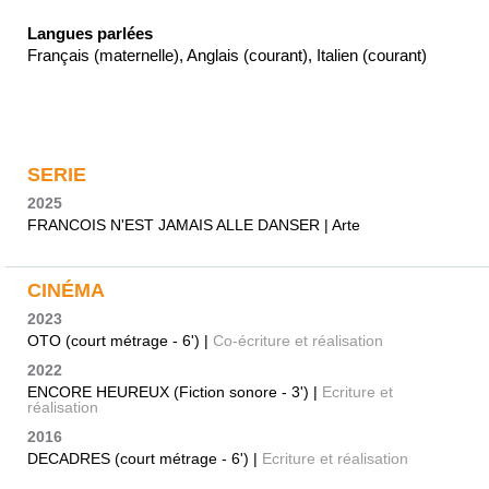
Langues parlées
Français (maternelle), Anglais (courant), Italien (courant)
SERIE
2025
FRANCOIS N'EST JAMAIS ALLE DANSER | Arte
CINÉMA
2023
OTO (court métrage - 6') |
Co-écriture et réalisation
2022
ENCORE HEUREUX (Fiction sonore - 3') |
Ecriture et
réalisation
2016
DECADRES (court métrage - 6') |
Ecriture et réalisation