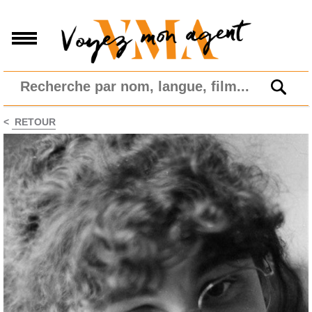
<
RETOUR