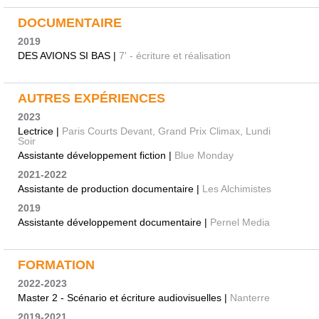
DOCUMENTAIRE
2019
DES AVIONS SI BAS |
7' - écriture et réalisation
AUTRES EXPÉRIENCES
2023
Lectrice |
Paris Courts Devant, Grand Prix Climax, Lundi
Soir
Assistante développement fiction |
Blue Monday
2021-2022
Assistante de production documentaire |
Les Alchimistes
2019
Assistante développement documentaire |
Pernel Media
FORMATION
2022-2023
Master 2 - Scénario et écriture audiovisuelles |
Nanterre
2019-2021