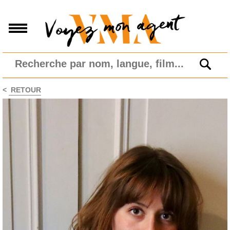
<
RETOUR