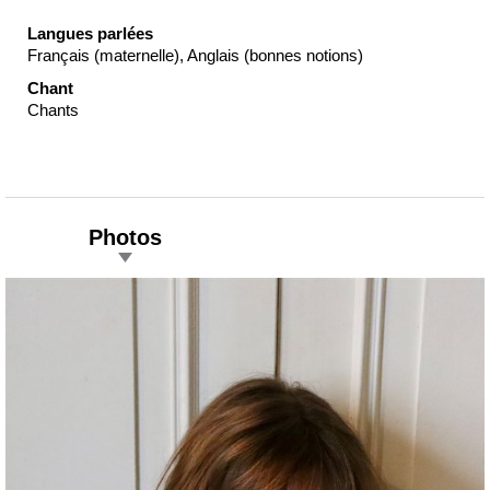
Langues parlées
Français (maternelle), Anglais (bonnes notions)
Chant
Chants
Photos