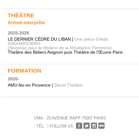
THÉÂTRE
Artiste-interprète
2025-2026
LE DERNIER CÈDRE DU LIBAN |
Une pièce d'Aïda
ASGHARZADEH
(Nominée pour le Molière de la Révélation Féminine)
Théâtre des Béliers Avignon puis Théâtre de l'Œuvre Paris
FORMATION
2020-
AMU Aix-en Provence |
Deust Théâtre
VMA - 20 AVENUE RAPP 75007 PARIS
TÉL.
FOLLOW US