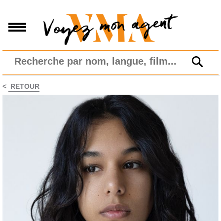
<
RETOUR