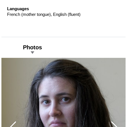
Languages
French (mother tongue), English (fluent)
Photos