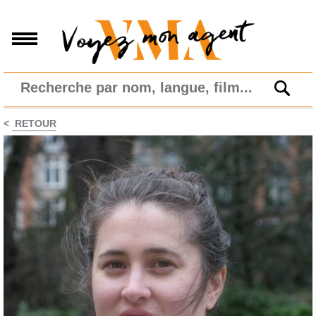
<
RETOUR