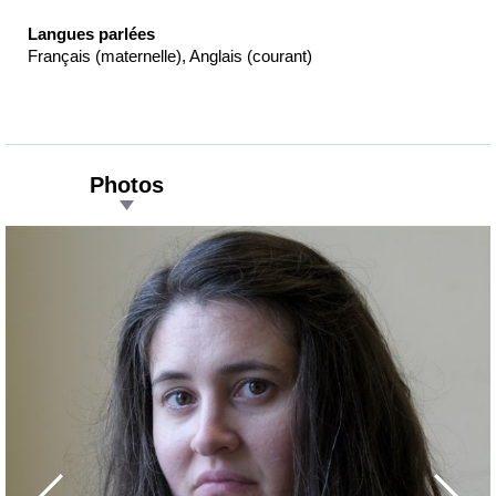
Langues parlées
Français (maternelle), Anglais (courant)
Photos