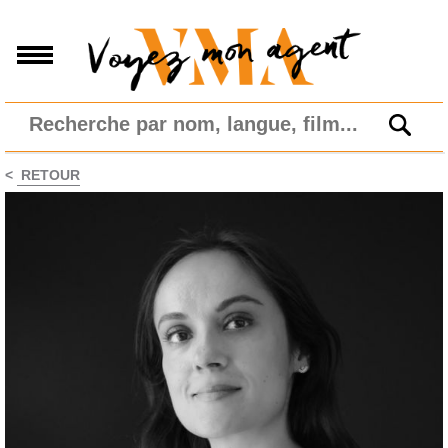
<
RETOUR