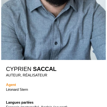
CYPRIEN
SACCAL
AUTEUR, RÉALISATEUR
Agent
Léonard Stern
Langues parlées