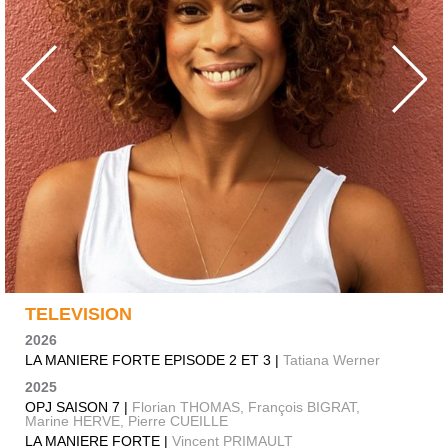
TELEVISION
2026
LA MANIERE FORTE EPISODE 2 ET 3 |
Tatiana Werner
2025
OPJ SAISON 7 |
Florian THOMAS, François BIGRAT,
Marine HERVE, Pierre CUEILLE
LA MANIERE FORTE |
Vincent PRIMAULT