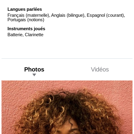
Langues parlées
Français (maternelle), Anglais (bilingue), Espagnol (courant),
Portugais (notions)
Instruments joués
Batterie, Clarinette
Photos
Vidéos