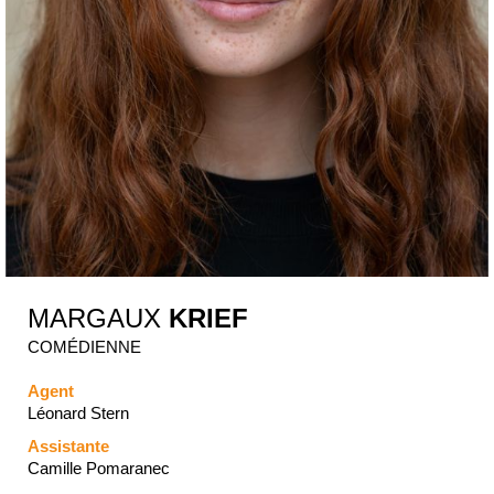
MARGAUX
KRIEF
COMÉDIENNE
Agent
Léonard Stern
Assistante
Camille Pomaranec