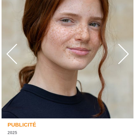
PUBLICITÉ
2025