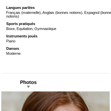
Langues parlées
Français (maternelle), Anglais (bonnes notions), Espagnol (bonn
notions)
Sports pratiqués
Boxe, Equitation, Gymnastique
Instruments joués
Piano
Danses
Moderne
Photos