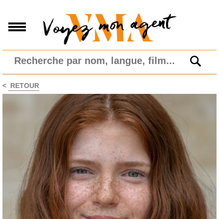
<
RETOUR