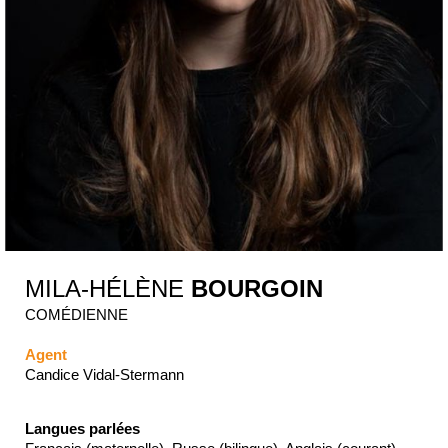
MILA-HÉLÈNE
BOURGOIN
COMÉDIENNE
Agent
Candice Vidal-Stermann
Langues parlées