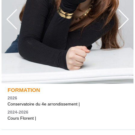
FORMATION
2026
Conservatoire du 4e arrondissement |
2024-2026
Cours Florent |