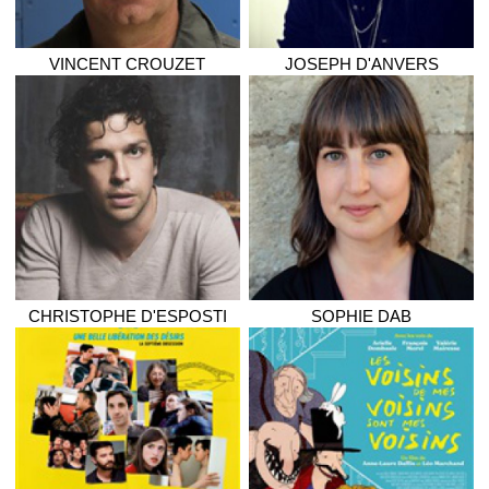
VINCENT
CROUZET
JOSEPH
D'ANVERS
CHRISTOPHE
D'ESPOSTI
SOPHIE
DAB