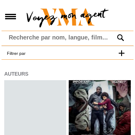
Filtrer par
AUTEURS