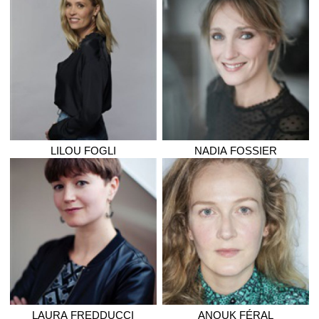
LILOU
FOGLI
NADIA
FOSSIER
LAURA
FREDDUCCI
ANOUK
FÉRAL