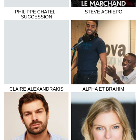
PHILIPPE CHATEL -
STEVE
ACHIEPO
SUCCESSION
CLAIRE
ALEXANDRAKIS
ALPHA ET BRAHIM