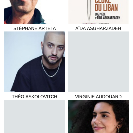
STÉPHANE
ARTETA
AÏDA
ASGHARZADEH
THÉO
ASKOLOVITCH
VIRGINIE
AUDOUARD