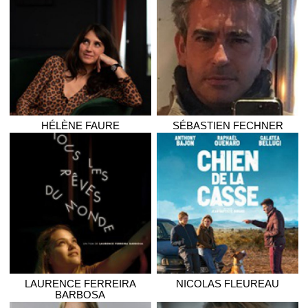
HÉLÈNE
FAURE
SÉBASTIEN
FECHNER
LAURENCE
FERREIRA
NICOLAS
FLEUREAU
BARBOSA