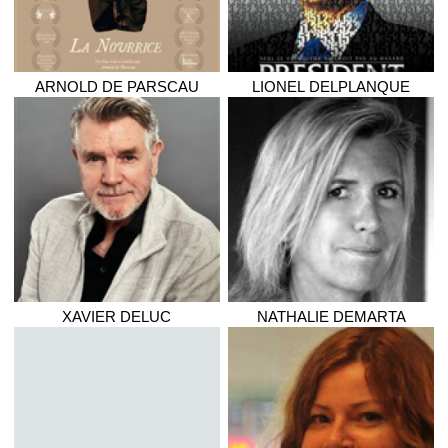
ARNOLD
DE PARSCAU
LIONEL
DELPLANQUE
XAVIER
DELUC
NATHALIE
DEMARTA