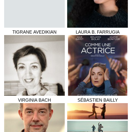
TIGRANE
AVEDIKIAN
LAURA
B. FARRUGIA
VIRGINIA
BACH
SÉBASTIEN
BAILLY