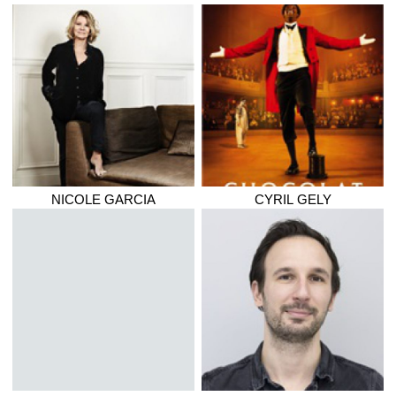
NICOLE
GARCIA
CYRIL
GELY