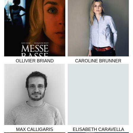
OLLIVIER
BRIAND
CAROLINE
BRUNNER
MAX
CALLIGARIS
ELISABETH
CARAVELLA