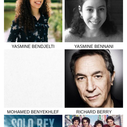
YASMINE
BENDJELTI
YASMINE
BENNANI
MOHAMED
BENYEKHLEF
RICHARD
BERRY