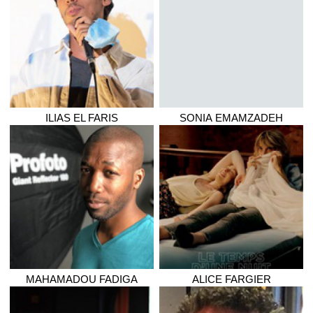
ILIAS
EL FARIS
SONIA
EMAMZADEH
MAHAMADOU
FADIGA
ALICE
FARGIER