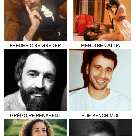
FRÉDÉRIC
BEIGBEDER
MEHDI
BEN ATTIA
GRÉGOIRE
BENABENT
ELIE
BENCHIMOL