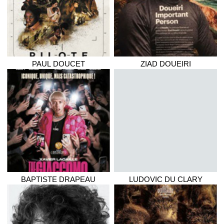
PAUL
DOUCET
ZIAD
DOUEIRI
BAPTISTE
DRAPEAU
LUDOVIC
DU CLARY