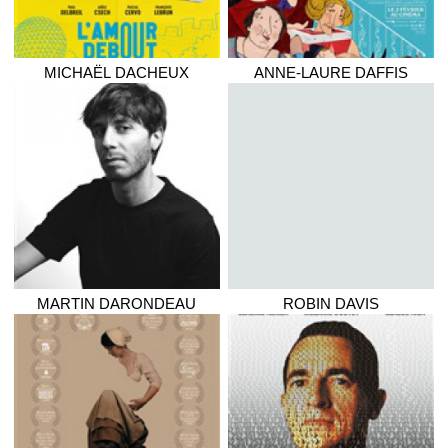
MICHAËL
DACHEUX
ANNE-LAURE
DAFFIS
MARTIN
DARONDEAU
ROBIN
DAVIS