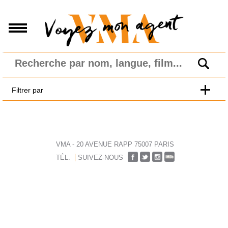
Filtrer par
VMA - 20 AVENUE RAPP 75007 PARIS
TÉL.
SUIVEZ-NOUS