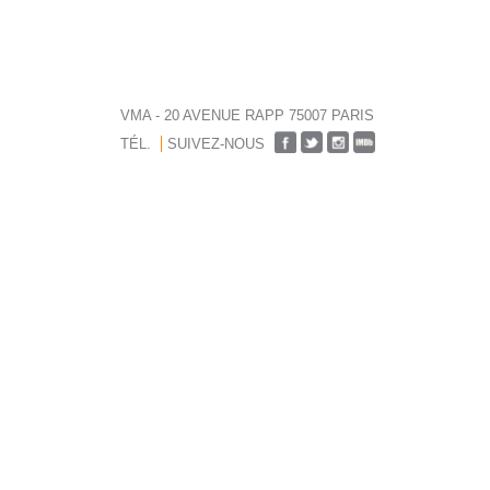
VMA - 20 AVENUE RAPP 75007 PARIS
TÉL.
SUIVEZ-NOUS