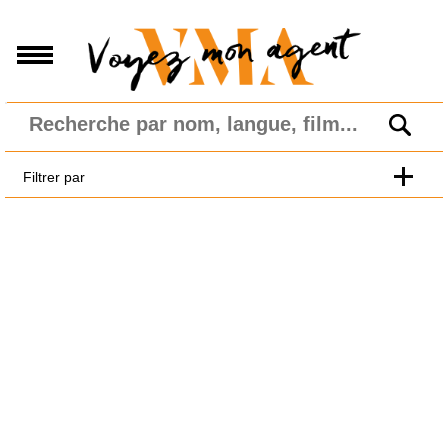
Filtrer par